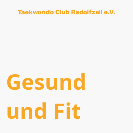
Taekwondo Club Radolfzell e.V.
Gesund
und Fit