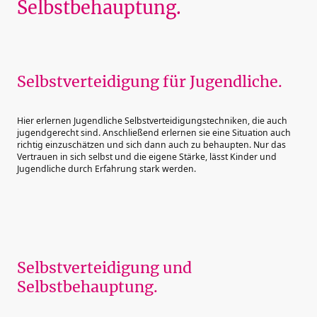
Selbstbehauptung.
Selbstverteidigung für Jugendliche.
Hier erlernen Jugendliche Selbstverteidigungstechniken, die auch
jugendgerecht sind. Anschließend erlernen sie eine Situation auch
richtig einzuschätzen und sich dann auch zu behaupten. Nur das
Vertrauen in sich selbst und die eigene Stärke, lässt Kinder und
Jugendliche durch Erfahrung stark werden.
Selbstverteidigung und
Selbstbehauptung.