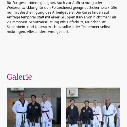
für Fortgeschrittene geeignet. Auch zur Auffrischung oder
Weiterentwicklung für den Polizeidienst geeignet. Sicherheitskräfte
nur mit Bescheinigung des Arbeitgebers. Die Kurse finden auf
Anfrage temporär statt mit einer Gruppenstärke von nicht mehr als
20 Personen. Schutzausrüstung wie Tiefschutz, Mundschutz,
Schienbein- und Unterarmschutz sollte jeder Teilnehmer selbst
mitbringen. Alles andere wird gestellt.
Galerie