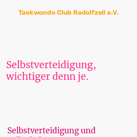
Taekwondo Club Radolfzell e.V.
Selbstverteidigung,
wichtiger denn je.
.
Selbstverteidigung und