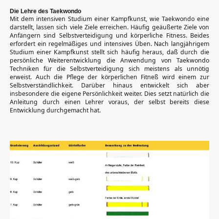
Die Lehre des Taekwondo
Mit dem intensiven Studium einer Kampfkunst, wie Taekwondo eine
darstellt, lassen sich viele Ziele erreichen. Häufig geäußerte Ziele von
Anfängern sind Selbstverteidigung und körperliche Fitness. Beides
erfordert ein regelmäßiges und intensives Üben. Nach langjährigem
Studium einer Kampfkunst stellt sich häufig heraus, daß durch die
persönliche Weiterentwicklung die Anwendung von Taekwondo
Techniken für die Selbstverteidigung sich meistens als unnötig
erweist. Auch die Pflege der körperlichen Fitneß wird einem zur
Selbstverständlichkeit. Darüber hinaus entwickelt sich aber
insbesondere die eigene Persönlichkeit weiter. Dies setzt natürlich die
Anleitung durch einen Lehrer voraus, der selbst bereits diese
Entwicklung durchgemacht hat.