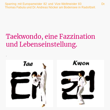
Sparring mit Europameister 82 und Vize-Weltmeister 83 Dr.
Thomas Fabula und Dr. Andreas Nöcker am Bodensee in Radolfzell.
Taekwondo, eine Fazzination
und Lebenseinstellung.
.