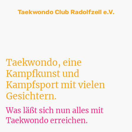
Taekwondo Club Radolfzell e.V.
Taekwondo, eine
Kampfkunst und
Kampfsport mit vielen
Gesichtern.
Was läßt sich nun alles mit
Taekwondo erreichen.